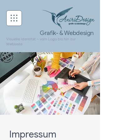
Grafik- & Webdesign
Visuelle Identität – vom Logo bis hin zur
Webseite.
Impressum